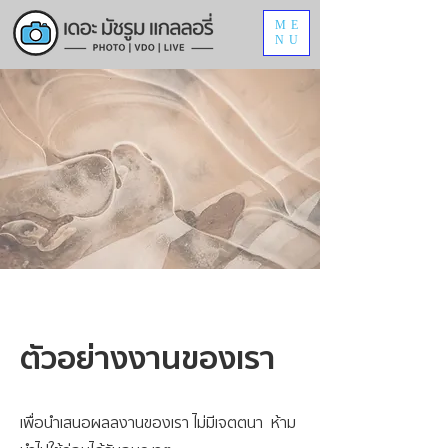
ME
NU
ตัวอย่างงานของเรา
เพื่อนำเสนอผลลงานของเรา ไม่มีเจตตนา ห้าม